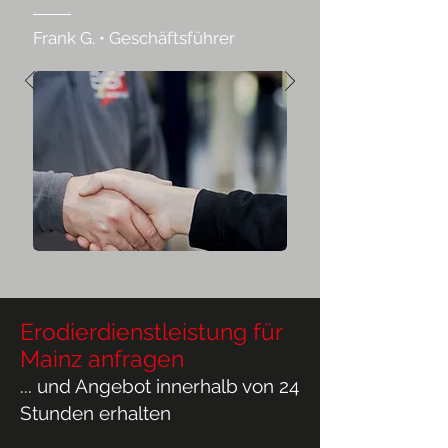
Frank G. • Geschäftsführer
Erodierdienstleistung für
Mainz anfragen
... und Angebot innerhalb von 24
Stunden erhalten