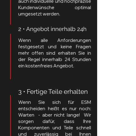
auch individuelle und hochpräzise
Kundenwünsche optimal
umgesetzt werden.
2 • Angebot innerhalb 24h
Wenn alle Anforderungen
festgesetzt und keine Fragen
mehr offen sind erhalten Sie in
der Regel innerhalb 24 Stunden
ein kostenfreies Angebot.
3 • Fertige Teile erhalten
Wenn Sie sich für ESM
entscheiden heißt es nur noch:
Warten - aber nicht lange! Wir
sorgen dafür, dass Ihre
Komponenten und Teile schnell
und zuverlässig bei Ihnen