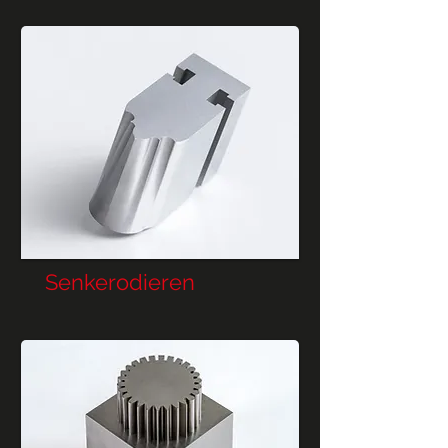
Senkerodieren