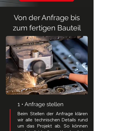
Von der Anfrage bis
zum fertigen Bauteil
1 • Anfrage stellen
Beim Stellen der Anfrage klären
wir alle technischen Details rund
um das Projekt ab. So können