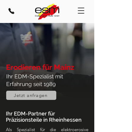
Erodieren für Mainz
Ihr EDM-Spezialist mit
Erfahrung seit 1989
Jetzt anfragen
Ihr EDM-Partner für
Präzisionsteile in Rheinhessen
Als Spezialist für die elektroerosive