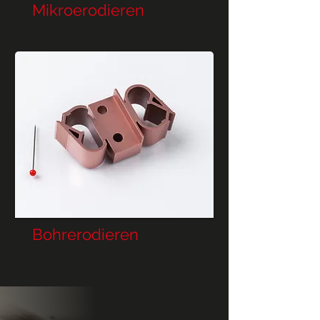
Mikroerodieren
Bohrerodieren