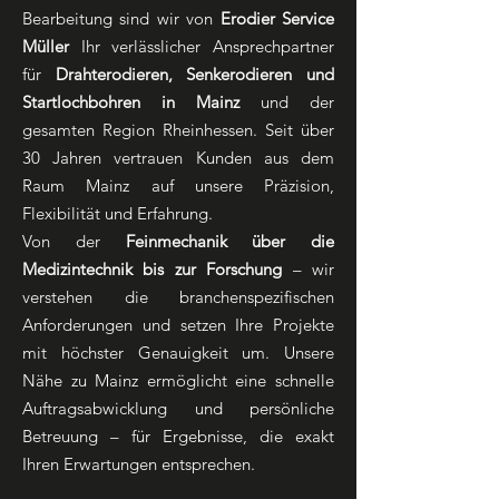
Bearbeitung sind wir von
Erodier Service
Müller
Ihr verlässlicher Ansprechpartner
für
Drahterodieren, Senkerodieren und
Startlochbohren in Mainz
und der
gesamten Region Rheinhessen. Seit über
30 Jahren vertrauen Kunden aus dem
Raum Mainz auf unsere Präzision,
Flexibilität und Erfahrung.
Von der
Feinmechanik über die
Medizintechnik bis zur Forschung
– wir
verstehen die branchenspezifischen
Anforderungen und setzen Ihre Projekte
mit höchster Genauigkeit um. Unsere
Nähe zu Mainz ermöglicht eine schnelle
Auftragsabwicklung und persönliche
Betreuung – für Ergebnisse, die exakt
Ihren Erwartungen entsprechen.