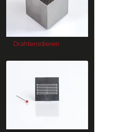
Drahterodieren